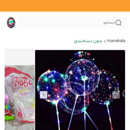
جستجو
manakala
بدون دسته‌بندی