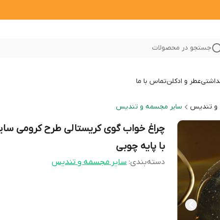
جستجو در محصولات
داشتی
عطر و ادکلن
تماس با ما
و تندیس
سایر مجسمه و تندیس
با پایه چوبی
دسته‌بندی
:
سایر مجسمه و تندیس