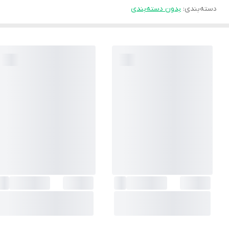
دسته‌بندی
:
بدون دسته‌بندی