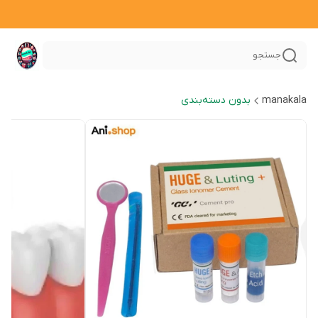
جستجو
manakala
بدون دسته‌بندی