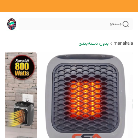
جستجو
manakala
بدون دسته‌بندی