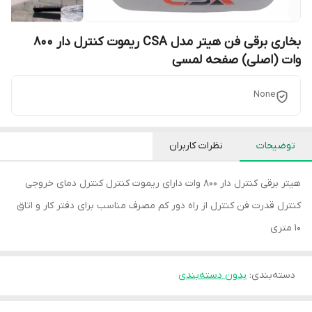
بخاری برقی فن هیتر مدل CSA ریموت کنترل دار 800
وات (اصلی) صفحه لمسی
None
توضیحات
نظرات کاربران
هیتر برقی کنترل دار 800 وات دارای ریموت کنترل کنترل دمای خروجی
کنترل قدرت فن کنترل از راه دور کم مصرف مناسب برای دفتر کار و اتاق
10 متری
دسته‌بندی
:
بدون دسته‌بندی