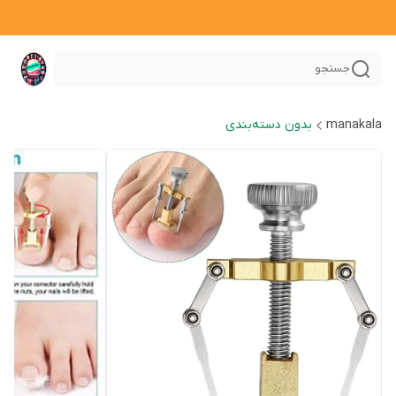
جستجو
manakala
بدون دسته‌بندی