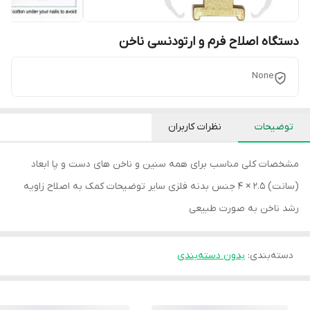
دستگاه اصلاح فرم و ارتودنسی ناخن
None
توضیحات
نظرات کاربران
مشخصات کلی مناسب برای همه سنین و ناخن های دست و پا ابعاد
(سانت) 2.5 × 4 جنس بدنه فلزی سایر توضیحات کمک به اصلاح زاویه
رشد ناخن به صورت طبیعی
دسته‌بندی
:
بدون دسته‌بندی