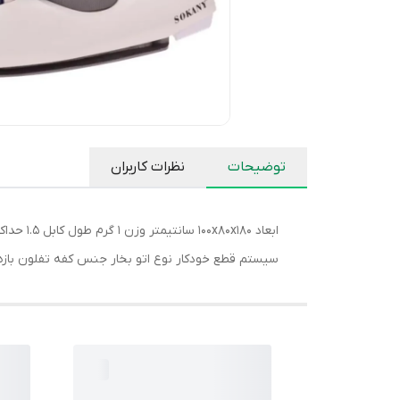
توضیحات
نظرات کاربران
سیستم قطع خودکار نوع اتو بخار جنس کفه تفلون بازه طول کابل