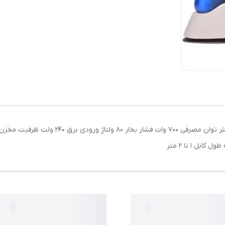
 1 تا 2 متر