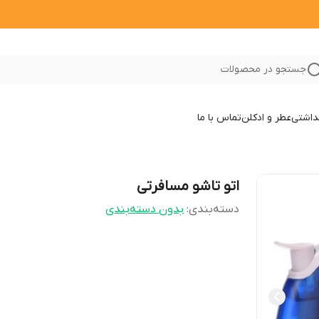
جستجو در محصولات
داشتی
عطر و ادکلن
تماس با ما
اتو تاشو مسافرتی
دسته‌بندی
:
بدون دسته‌بندی