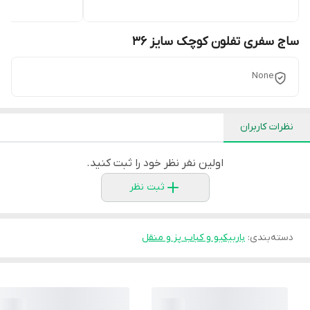
ساج سفری تفلون کوچک سایز 36
None
نظرات کاربران
اولین نفر نظر خود را ثبت کنید.
ثبت نظر
دسته‌بندی
:
باربیکیو و کباب پز و منقل