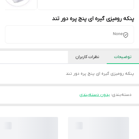
پنکه رومیزی گیره ای پنج پره دور تند
None
توضیحات
نظرات کاربران
پنکه رومیزی گیره ای پنج پره دور تند
دسته‌بندی
:
بدون دسته‌بندی