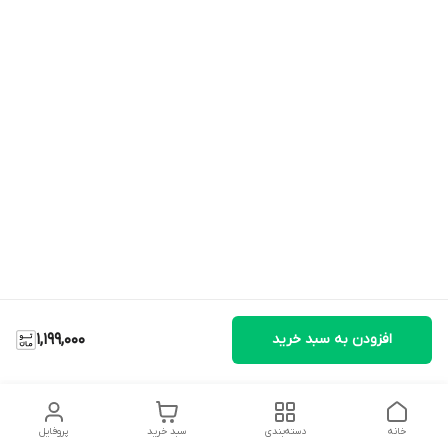
افزودن به سبد خرید
1,199,000
خانه
دسته‌بندی
سبد خرید
پروفایل