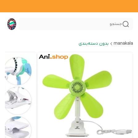
جستجو
manakala
بدون دسته‌بندی