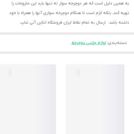
به همین دلیل است که هر دوچرخه سوار نه تنها باید این ملزومات را
تهیه کند، بلکه لازم است تا هنگام دوچرخه سواری آنها را همراه با خود
داشته باشد. ارسال به تمام نقاط ایران فروشگاه انلاین آنی شاپ
دسته‌بندی
:
لوازم جانبی دوچرخه