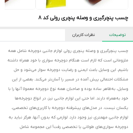
چسب پنچرگیری و وصله پنچری رولی کد 8
توضیحات
نظرات کاربران
چسب پنچرگیری و وصله پنچری رولی لوازم جانبی دوچرخه شامل همه
ملزوماتی است که لازم است هنگام دوچرخه سواری با خود ‌همراه داشته
باشیم. این وسایل باعث ایمنی و رضایت دوچرخه سوار می‌شود و حل
مشکلات احتمالی پیش آمده در مسیر را آسان‌تر می‌کند. بعضی از این
وسایل، به‌ظاهر ساده بوده و صاحبان همه نوع دوچرخه معمولا آنها را با
خود به‌همراه دارند. اما حتی این لوازم جانبی نیز، در انواع دوچرخه‌ها
یکسان نیست. در مدل‌های پیشرفته دوچرخه با کاربری‌های تخصصی،
لوازم جانبی مهمتری نیز وجود دارد. لوازمی که بدون آنها، هرگز نباید به
دوچرخه سواری‌های طولانی یا تخصصی رفت! این مجموعه شامل