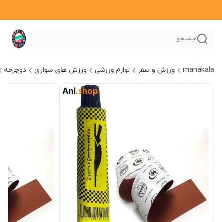
جستجو
manakala
ورزش و سفر
لوازم ورزشی
ورزش های سواری
دوچرخه