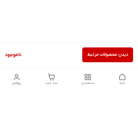
دیدن محصولات مرتبط
ناموجود
خانه
دسته‌بندی
سبد خرید
پروفایل