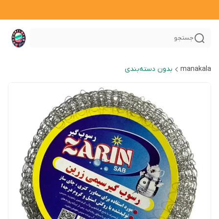
جستجو
manakala
بدون دسته‌بندی