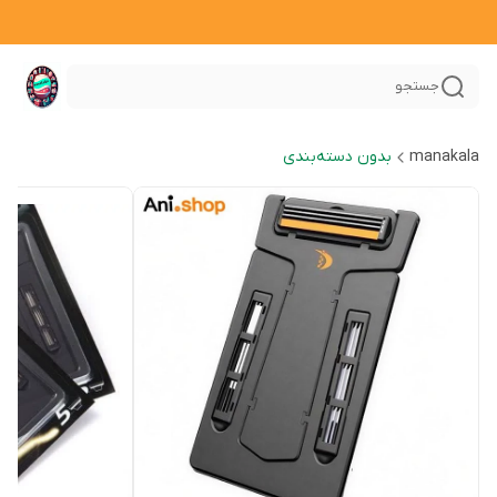
جستجو
manakala
بدون دسته‌بندی