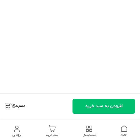
افزودن به سبد خرید
150,000
خانه
دسته‌بندی
سبد خرید
پروفایل