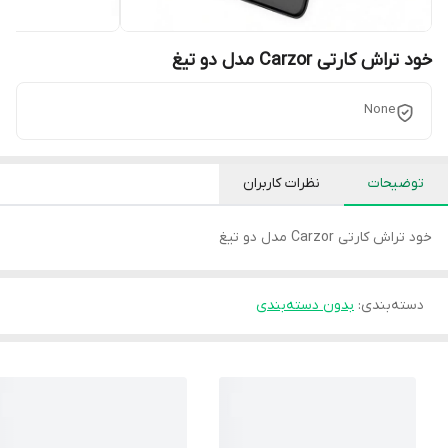
خود تراش کارتی Carzor مدل دو تیغ
None
توضیحات
نظرات کاربران
خود تراش کارتی Carzor مدل دو تیغ
دسته‌بندی
:
بدون دسته‌بندی