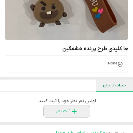
جا کلیدی طرح پرنده خشمگین
None
نظرات کاربران
اولین نفر نظر خود را ثبت کنید.
ثبت نظر
دسته‌بندی
:
جاکلیدی بر اساس طرح و مدل