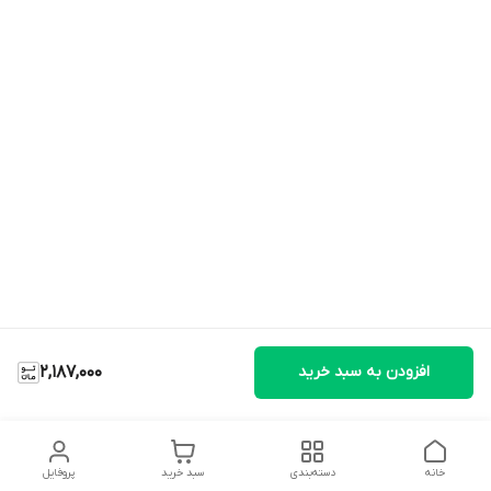
افزودن به سبد خرید
2,187,000
خانه
دسته‌بندی
سبد خرید
پروفایل