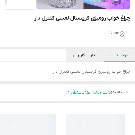
چراغ خواب رومیزی کریستال لمسی کنترل دار
None
توضیحات
نظرات کاربران
چراغ خواب رومیزی کریستال لمسی کنترل دار
دسته‌بندی
:
سایر چراغ خواب و آباژور