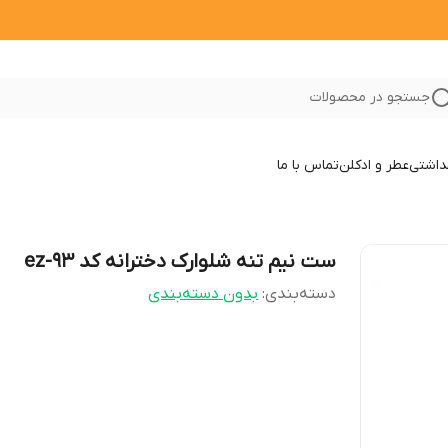
جستجو در محصولات
داشتی
عطر و ادکلن
تماس با ما
ست نیم تنه شلوارک دخترانه کد ez-93
دسته‌بندی
:
بدون دسته‌بندی