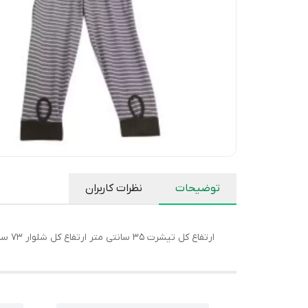
توضیحات
نظرات کاربران
ارتفاع کل تیشرت 35 سانتی متر ارتفاع کل شلوار 73 سانتی متر عرض کل تیشرت 32 سانتی متر عرض کل شلوار 33 سانتی متر