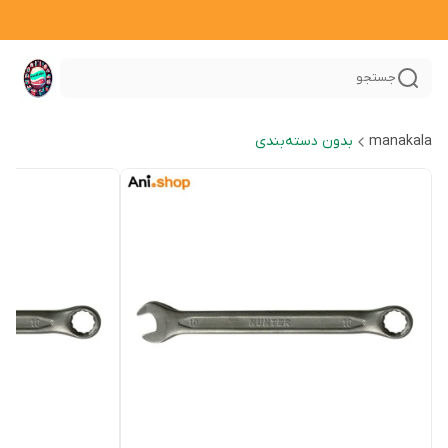
جستجو
manakala
بدون دسته‌بندی