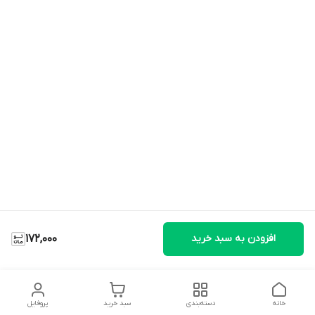
افزودن به سبد خرید
172,000
خانه
دسته‌بندی
سبد خرید
پروفایل