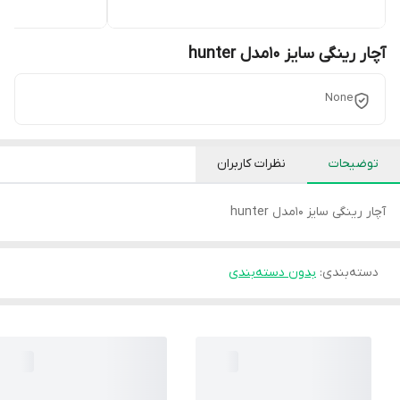
آچار رینگی سایز 10مدل hunter
None
توضیحات
نظرات کاربران
آچار رینگی سایز 10مدل hunter
دسته‌بندی
:
بدون دسته‌بندی