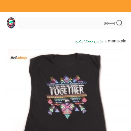
جستجو
manakala
بدون دسته‌بندی