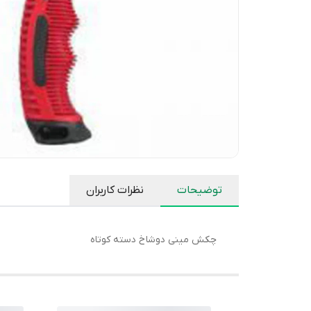
توضیحات
نظرات کاربران
چکش مینی دوشاخ دسته کوتاه