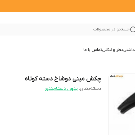
جستجو در محصولات
داشتی
عطر و ادکلن
تماس با ما
چکش مینی دوشاخ دسته کوتاه
دسته‌بندی
:
بدون دسته‌بندی