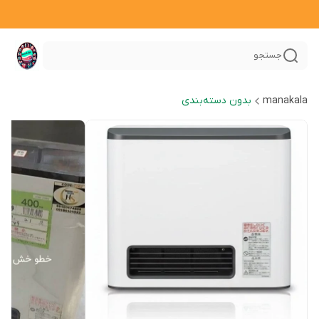
جستجو
manakala
بدون دسته‌بندی