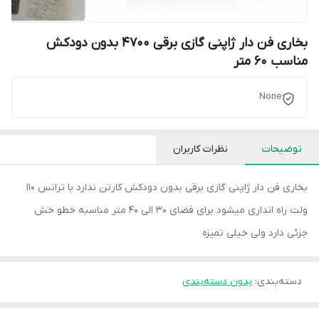
بخاری فن دار ژاپنی گازی برقی 4700 بدون دودکش
مناسب 60 متر
None
توضیحات
نظرات کاربران
بخاری فن دار ژاپنی گازی برقی بدون دودکش کارتن ندارد با ترانس 110
ولت راه انداری میشود برای فضای 30 الی 40 متر مناسبه خطو خش
جزئی دارد ولی خیلی تمیزه
دسته‌بندی
:
بدون دسته‌بندی