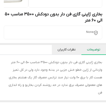
بخاری ژاپنی گازی فن دار بدون دودکش 3500 مناسب 50
الی 60 متر
None
توضیحات
نظرات کاربران
بخاری ژاپنی گازی فن دار بدون دودکش 3500 مناسب 50 الی 60 متر
وارداتی از ژاپن خطو خش جزیی در بدنه وجود دارد ولی در کل تمیز
هست کار با برق 110 ولت نیاز مند ترانس مصرف گاز یک هشتم بخاری
های معمولی مصرف برق ندارد در حد روشند کردن بخاریو و راه اندازی
فن