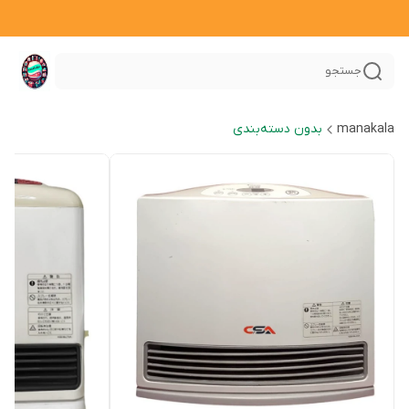
جستجو
manakala
بدون دسته‌بندی