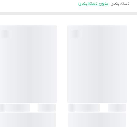
دسته‌بندی
:
بدون دسته‌بندی