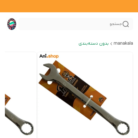
جستجو
manakala
بدون دسته‌بندی