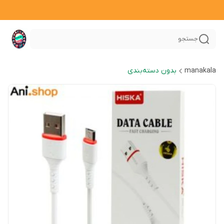
جستجو
manakala
بدون دسته‌بندی