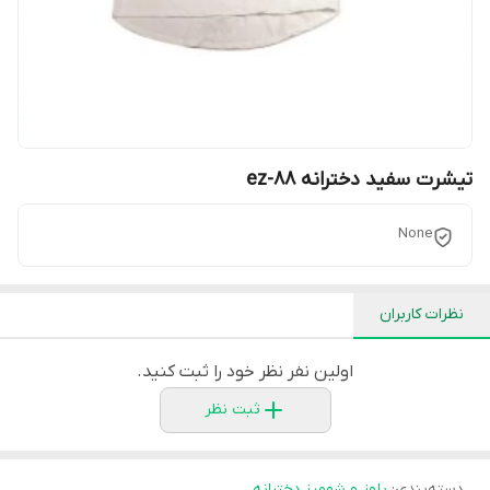
تیشرت سفید دخترانه ez-88
None
نظرات کاربران
اولین نفر نظر خود را ثبت کنید.
ثبت نظر
دسته‌بندی
:
بلوز و شومیز دخترانه