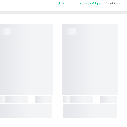
دسته‌بندی
:
حوله کودک بر اساس طرح