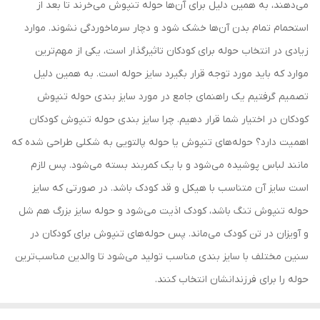
می‌دهند، به همین دلیل برای آن‌ها حوله تنپوش می‌خرند تا بعد از
استحمام تمام بدن آن‌ها خشک شود و دچار سرماخوردگی نشوند. موارد
زیادی در انتخاب حوله برای کودکان تاثیرگذار است، یکی از مهم‌ترین
موارد که باید مورد توجه قرار بگیرد سایز حوله است. به همین دلیل
تصمیم گرفتیم یک راهنمای جامع در مورد سایز بندی حوله تنپوش
کودکان در اختیار شما قرار دهیم. چرا سایز بندی حوله تنپوش کودکان
اهمیت دارد؟ حوله‌های تنپوش یا حوله پالتویی به شکلی طراحی شده که
مانند لباس پوشیده می‌شود و با یک کمربند بسته می‌شود. پس لازم
است سایز آن متناسب با هیکل و قد کودک باشد. در صورتی ‌که سایز
حوله تنپوش تنگ باشد، کودک اذیت می‌شود و حوله سایز بزرگ هم شل
و آویزان در تن کودک می‌ماند. پس حوله‌های تنپوش برای کودکان در
سنین مختلف با سایز بندی مناسب تولید می‌شود تا والدین مناسب‌ترین
حوله را برای فرزندانشان انتخاب کنند.