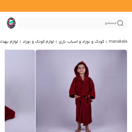
جستجو
manakala
کودک و نوزاد و اسباب بازی
لوازم کودک و نوزاد
لوازم بهدا