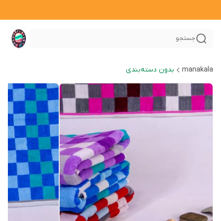
جستجو
manakala
بدون دسته‌بندی