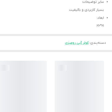
سایر توضیحات:
بسیار کاربردی و باکیفیت
ابعاد:
21*26
دسته‌بندی
:
کولر آبی رومیزی