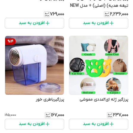
تیغه هدیه) (اصلی) + مدل NEW
2026
۷۶۹٬۰۰۰
۲٬۲۳۶٬۰۰۰
افزودن به سبد
افزودن به سبد
%
14
پرزگیر ژله ای2عددی مموشی
پرزگیرباطری خور
۱۶۷٬۰۰۰
۲۳۷٬۰۰۰
۱۹۵٬۰۰۰
افزودن به سبد
افزودن به سبد