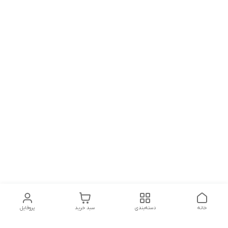
خانه
دسته‌بندی
سبد خرید
پروفایل