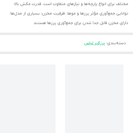
مختلف برای انواع پارچه‌ها و نیازهای متفاوت است. قدرت مکش بالا:
توانایی جمع‌آوری مؤثر پرزها و موها. ظرفیت مخزن: بسیاری از مدل‌ها
دارای مخزن قابل جدا شدن برای جمع‌آوری پرزها هستند
دسته‌بندی
:
پرزگیر لباس