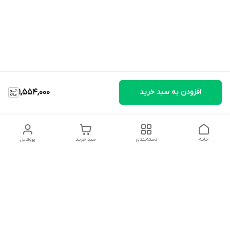
افزودن به سبد خرید
1,554,000
خانه
دسته‌بندی
سبد خرید
پروفایل