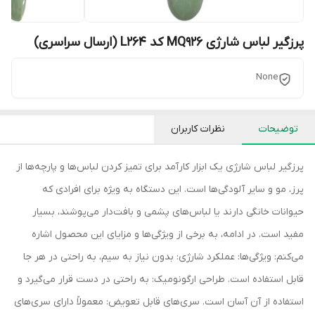
پرزگیر لباس شارژی MQ926 کد L264 (ارسال سراسری)
None
توضیحات
نظرات کاربران
پرزگیر لباس شارژی یک ابزار کارآمد برای تمیز کردن لباس‌ها و پارچه‌ها از
پرز، مو و سایر آلودگی‌ها است. این دستگاه به ویژه برای افرادی که
حیوانات خانگی دارند یا لباس‌های پشمی و بافت‌دار می‌پوشند، بسیار
مفید است. در ادامه، به برخی از ویژگی‌ها و مزایای این محصول اشاره
می‌کنم: ویژگی‌ها: عملکرد شارژی: بدون نیاز به سیم، به راحتی در هر جا
قابل استفاده است. طراحی ارگونومیک: به راحتی در دست قرار می‌گیرد و
استفاده از آن آسان است. سری‌های قابل تعویض: معمولاً دارای سری‌های